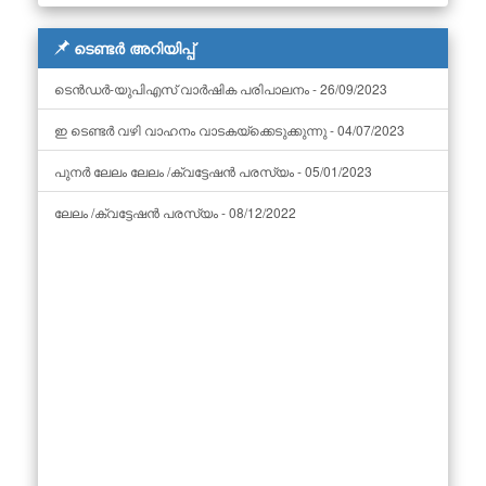
ടെണ്ടർ അറിയിപ്പ്
ടെൻഡർ-യുപിഎസ് വാർഷിക പരിപാലനം - 26/09/2023
ഇ ടെണ്ടർ വഴി വാഹനം വാടകയ്‌ക്കെടുക്കുന്നു - 04/07/2023
പുനർ ലേലം ലേലം /ക്വട്ടേഷൻ പരസ്യം - 05/01/2023
ലേലം /ക്വട്ടേഷൻ പരസ്യം - 08/12/2022